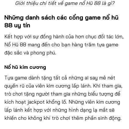
Giới thiệu chi tiết về game nổ Hũ 88 là gì?
Những danh sách các cổng game nổ hũ
88 uy tín
Kết hợp với sự đồng hành của hơn chục đối tác lớn,
Nổ Hũ 88 mang đến cho bạn hàng trăm tựa game
đặc sắc và phong phú.
Nổ hũ kim cương
Tựa game dành tặng tất cả những ai say mê nét
quyến rũ của viên kim cương lấp lánh. Khi tham gia,
trò chơi tặng người tham gia những biểu tượng để
kích hoạt jackpot khổng lồ. Những viên kim cương
lấp lánh kết hợp với những hình dạng lạ mắt sẽ
khiến cho không khí trò chơi thêm phần sinh động.