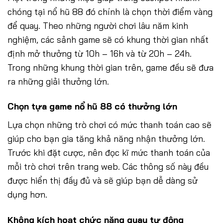
chóng tại nổ hũ 88 đó chính là chọn thời điểm vàng
để quay. Theo những người chơi lâu năm kinh
nghiệm, các sảnh game sẽ có khung thời gian nhất
định mở thưởng từ 10h – 16h và từ 20h – 24h.
Trong những khung thời gian trên, game đều sẽ đưa
ra những giải thưởng lớn.
Chọn tựa game nổ hũ 88 có thưởng lớn
Lựa chọn những trò chơi có mức thanh toán cao sẽ
giúp cho bạn gia tăng khả năng nhận thưởng lớn.
Trước khi đặt cược, nên đọc kĩ mức thanh toán của
mỗi trò chơi trên trang web. Các thông số này đều
được hiển thị đầy đủ và sẽ giúp bạn dễ dàng sử
dụng hơn.
Không kích hoạt chức năng quay tự động