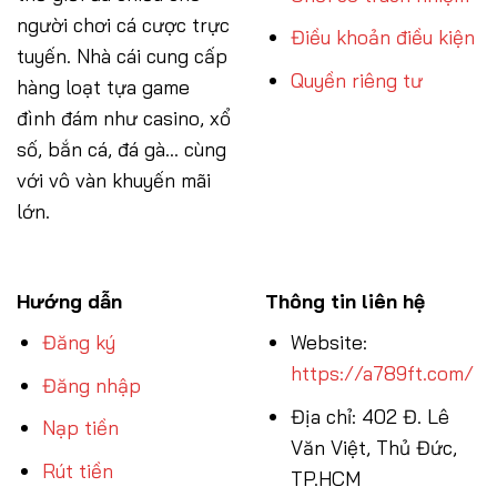
người chơi cá cược trực
Điều khoản điều kiện
tuyến. Nhà cái cung cấp
Quyền riêng tư
hàng loạt tựa game
đình đám như casino, xổ
số, bắn cá, đá gà... cùng
với vô vàn khuyến mãi
lớn.
Hướng dẫn
Thông tin liên hệ
Đăng ký
Website:
https://a789ft.com/
Đăng nhập
Địa chỉ: 402 Đ. Lê
Nạp tiền
Văn Việt, Thủ Đức,
Rút tiền
TP.HCM