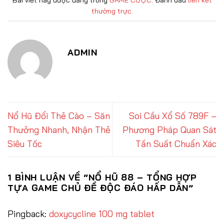
thường trực
.
ADMIN
Nổ Hũ Đổi Thẻ Cào – Săn
Soi Cầu Xổ Số 789F –
Thưởng Nhanh, Nhận Thẻ
Phương Pháp Quan Sát
Siêu Tốc
Tần Suất Chuẩn Xác
1 BÌNH LUẬN VỀ “
NỔ HŨ 88 – TỔNG HỢP
TỰA GAME CHỦ ĐỀ ĐỘC ĐÁO HẤP DẪN
”
Pingback:
doxycycline 100 mg tablet