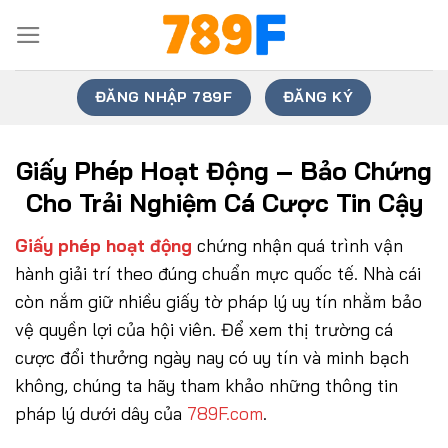
Bỏ
qua
nội
dung
ĐĂNG NHẬP 789F
ĐĂNG KÝ
Giấy Phép Hoạt Động – Bảo Chứng
Cho Trải Nghiệm Cá Cược Tin Cậy
Giấy phép hoạt động
chứng nhận quá trình vận
hành giải trí theo đúng chuẩn mực quốc tế. Nhà cái
còn nắm giữ nhiều giấy tờ pháp lý uy tín nhằm bảo
vệ quyền lợi của hội viên. Để xem thị trường cá
cược đổi thưởng ngày nay có uy tín và minh bạch
không, chúng ta hãy tham khảo những thông tin
pháp lý dưới dây của
789F.com
.