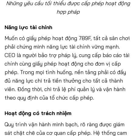
Những yêu cầu tối thiểu được cấp phép hoạt động
hợp pháp
Năng lực tài chính
Muốn có giấy phép hoạt động 789F, tất cả sân chơi
phải chứng minh năng lực tài chính vững mạnh.
CEO là người bảo trợ pháp lý, cung cấp báo cáo tài
chính cùng giấy phép hoạt động cho đơn vị cấp
phép. Trong mọi tình huống, nền tảng phải có đầy
đủ năng lực chi trả tiền thưởng cho tất cả thành
viên. Đồng thời, chi trả lệ phí quản lý và vận hành
theo quy định của tổ chức cấp phép.
Hoạt động có trách nhiệm
Quy trình vận hành minh bạch, rõ ràng được giám
sát chặt chẽ của cơ quan cấp phép. Hệ thống cam