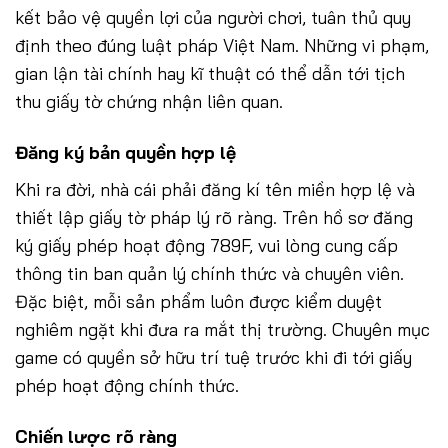
kết bảo vệ quyền lợi của người chơi, tuân thủ quy
định theo đúng luật pháp Việt Nam. Những vi phạm,
gian lận tài chính hay kĩ thuật có thể dẫn tới tịch
thu giấy tờ chứng nhận liên quan.
Đăng ký bản quyền hợp lệ
Khi ra đời, nhà cái phải đăng kí tên miền hợp lệ và
thiết lập giấy tờ pháp lý rõ ràng. Trên hồ sơ đăng
ký giấy phép hoạt động 789F, vui lòng cung cấp
thông tin ban quản lý chính thức và chuyên viên.
Đặc biệt, mỗi sản phẩm luôn được kiểm duyệt
nghiêm ngặt khi đưa ra mắt thị trường. Chuyên mục
game có quyền sở hữu trí tuệ trước khi đi tới giấy
phép hoạt động chính thức.
Chiến lược rõ ràng