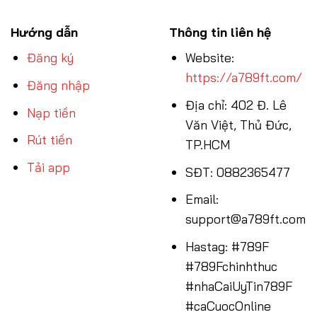
Hướng dẫn
Thông tin liên hệ
Đăng ký
Website:
https://a789ft.com/
Đăng nhập
Địa chỉ: 402 Đ. Lê
Nạp tiền
Văn Việt, Thủ Đức,
Rút tiền
TP.HCM
Tải app
SĐT: 0882365477
Email:
support@a789ft.com
Hastag: #789F
#789Fchinhthuc
#nhaCaiUyTin789F
#caCuocOnline