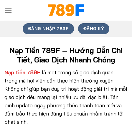
Bỏ
qua
nội
dung
ĐĂNG NHẬP 789F
ĐĂNG KÝ
Nạp Tiền 789F – Hướng Dẫn Chi
Tiết, Giao Dịch Nhanh Chóng
Nạp tiền 789F
là một trong số giao dịch quan
trọng mà hội viên cần thực hiện thường xuyên.
Không chỉ giúp bạn duy trì hoạt động giải trí mà mỗi
giao dịch đều mang lại nhiều ưu đãi đặc biệt. Tân
binh update ngay phương thức thanh toán mới và
đảm bảo thực hiện đúng tiêu chuẩn nhằm tránh lỗi
phát sinh.