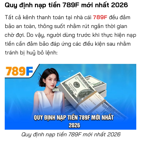
Quy định nạp tiền 789F mới nhất 2026
Tất cả kênh thanh toán tại nhà cái
789F
đều đảm
bảo an toàn, thông suốt nhằm rút ngắn thời gian
chờ đợi. Do vậy, người dùng trước khi thực hiện nạp
tiền cần đảm bảo đáp ứng các điều kiện sau nhằm
tránh bị huỷ bỏ lệnh:
Quy định nạp tiền 789F mới nhất 2026