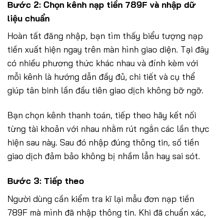
Bước 2: Chọn kênh nạp tiền 789F và nhập dữ
liệu chuẩn
Hoàn tất đăng nhập, bạn tìm thấy biểu tượng nạp
tiền xuất hiện ngay trên màn hình giao diện. Tại đây
có nhiều phương thức khác nhau và đính kèm với
mỗi kênh là hướng dẫn đầy đủ, chi tiết và cụ thể
giúp tân binh lần đầu tiên giao dịch không bỡ ngỡ.
Bạn chọn kênh thanh toán, tiếp theo hãy kết nối
từng tài khoản với nhau nhằm rút ngắn các lần thực
hiện sau này. Sau đó nhập đúng thông tin, số tiền
giao dịch đảm bảo không bị nhầm lẫn hay sai sót.
Bước 3: Tiếp theo
Người dùng cần kiểm tra kĩ lại mẫu đơn nạp tiền
789F mà mình đã nhập thông tin. Khi đã chuẩn xác,