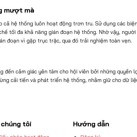
ng mượt mà
o cả hệ thống luôn hoạt động trơn tru. Sử dụng các bi
hế tối đa khả năng gián đoạn hệ thống. Nhờ vậy, người 
n đoạn vì gặp trục trặc, qua đó trải nghiệm toàn vẹn.
g đến cảm giác yên tâm cho hội viên bởi những quyền lợ
ừng cải tiến và phát triển hệ thống, nhằm giữ cho dữ li
 chúng tôi
Hướng dẫn
Giấy phép hoạt động
Đăng ký