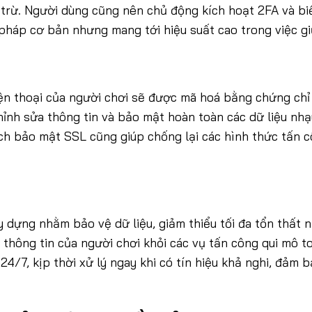
trừ. Người dùng cũng nên chủ động kích hoạt 2FA và b
pháp cơ bản nhưng mang tới hiệu suất cao trong việc giữ
điện thoại của người chơi sẽ được mã hoá bằng chứng ch
ỉnh sửa thông tin và bảo mật hoàn toàn các dữ liệu nhạ
ch bảo mật SSL cũng giúp chống lại các hình thức tấn cô
 dựng nhằm bảo vệ dữ liệu, giảm thiểu tối đa tổn thất n
ữ thông tin của người chơi khỏi các vụ tấn công qui mô 
4/7, kịp thời xử lý ngay khi có tín hiệu khả nghi, đảm 