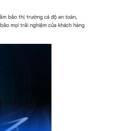
ảm bảo thị trường cá độ an toàn,
 bảo mọi trải nghiệm của khách hàng