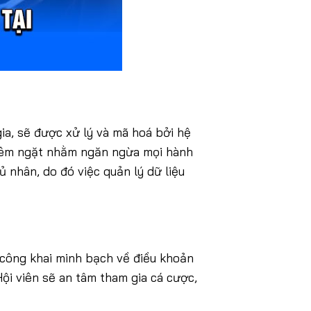
gia, sẽ được xử lý và mã hoá bởi hệ
hiêm ngặt nhằm ngăn ngừa mọi hành
 nhân, do đó việc quản lý dữ liệu
 công khai minh bạch về điều khoản
ội viên sẽ an tâm tham gia cá cược,