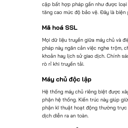
cập bất hợp pháp gần như được loại 
tăng cao mức độ bảo vệ. Đây là biện 
Mã hoá SSL
Mọi dữ liệu truyền giữa máy chủ và 
pháp này ngăn cản việc nghe trộm, ch
khoản hay lịch sử giao dịch. Chính sá
rò rỉ khi truyền tải.
Máy chủ độc lập
Hệ thống máy chủ riêng biệt được xây
phận hệ thống. Kiến trúc này giúp gi
phận kĩ thuật hoạt động thường trực 2
dịch diễn ra an toàn.