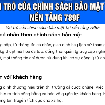
Vai trò của chính sách bảo mật tại nền tảng 789F
n cá nhân theo chính sách bảo mật
g cấp, từ thông tin cá nhân, giao dịch hay lịch sử tham 
kỹ thuật mã hoá đa lớp, đồng thời quản lý truy cập ng
 mọi thông tin chỉ được sử dụng khi có sự đồng ý từ chủ
n với khách hàng
g định thương hiệu trên thị trường cá cược online. Việc
hìn ra tính công bằng và bảo vệ quyền lợi khách hàng. H
ứng lan truyền tích cực cho xã hội.