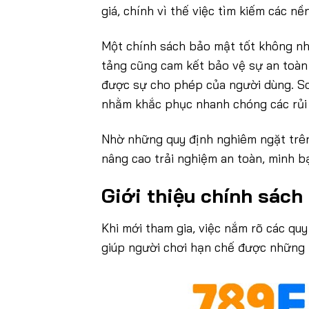
giá, chính vì thế việc tìm kiếm các n
Một chính sách bảo mật tốt không nhữ
tảng cũng cam kết bảo vệ sự an toàn
được sự cho phép của người dùng. So
nhằm khắc phục nhanh chóng các rủi 
Nhờ những quy định nghiêm ngặt trên,
nâng cao trải nghiệm an toàn, minh b
Giới thiệu chính sác
Khi mới tham gia, việc nắm rõ các quy
giúp người chơi hạn chế được những r