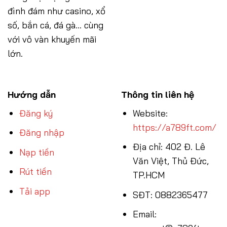
đình đám như casino, xổ
số, bắn cá, đá gà... cùng
với vô vàn khuyến mãi
lớn.
Hướng dẫn
Thông tin liên hệ
Đăng ký
Website:
https://a789ft.com/
Đăng nhập
Địa chỉ: 402 Đ. Lê
Nạp tiền
Văn Việt, Thủ Đức,
Rút tiền
TP.HCM
Tải app
SĐT: 0882365477
Email: