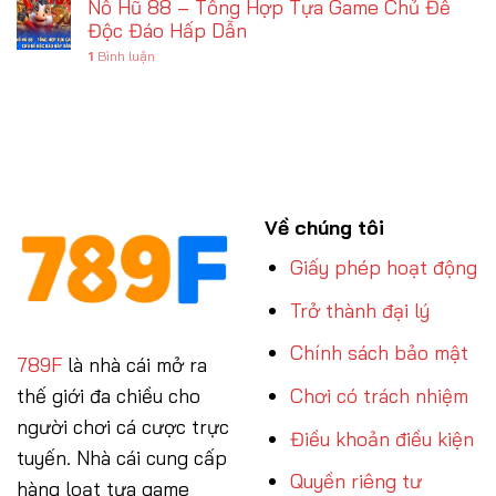
Nổ Hũ 88 – Tổng Hợp Tựa Game Chủ Đề
Độc Đáo Hấp Dẫn
1
Bình luận
Về chúng tôi
Giấy phép hoạt động
Trở thành đại lý
Chính sách bảo mật
789F
là nhà cái mở ra
thế giới đa chiều cho
Chơi có trách nhiệm
người chơi cá cược trực
Điều khoản điều kiện
tuyến. Nhà cái cung cấp
Quyền riêng tư
hàng loạt tựa game