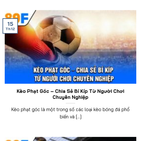
15
Th12
Kèo Phạt Góc – Chia Sẻ Bí Kíp Từ Người Chơi
Chuyên Nghiệp
Kèo phạt góc là một trong số các loại kèo bóng đá phổ
biến và [...]