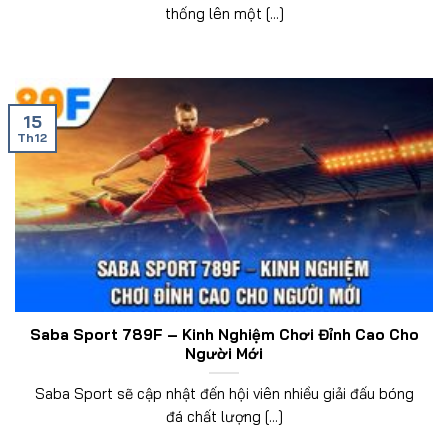
thống lên một [...]
15
Th12
Saba Sport 789F – Kinh Nghiệm Chơi Đỉnh Cao Cho
Người Mới
Saba Sport sẽ cập nhật đến hội viên nhiều giải đấu bóng
đá chất lượng [...]